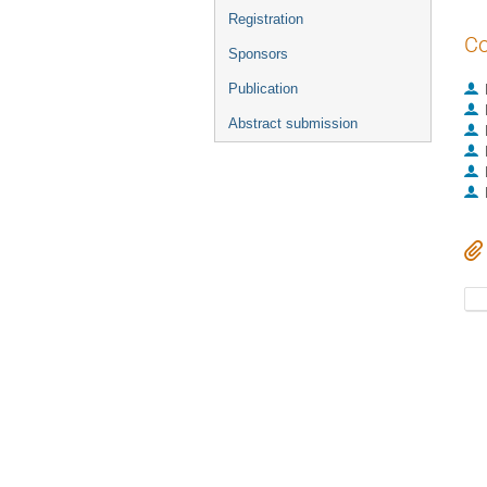
Registration
Co
Sponsors
Publication
Abstract submission